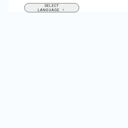
SELECT
LANGUAGE