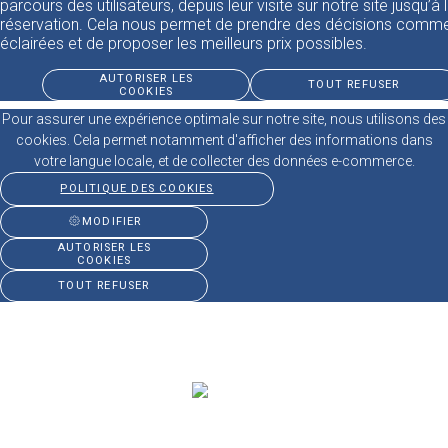
parcours des utilisateurs, depuis leur visite sur notre site jusqu’à 
réservation. Cela nous permet de prendre des décisions comme
éclairées et de proposer les meilleurs prix possibles.
AUTORISER LES
TOUT REFUSER
COOKIES
Pour assurer une expérience optimale sur notre site, nous utilisons des
cookies. Cela permet notamment d'afficher des informations dans
votre langue locale, et de collecter des données e-commerce.
POLITIQUE DES COOKIES
MODIFIER
AUTORISER LES
COOKIES
TOUT REFUSER