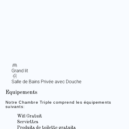
Grand lit
Salle de Bains Privée avec Douche
Equipements
Notre Chambre Triple comprend les équipements
suivants:
Wifi Gratuit
Serviettes
Produits de toilette gratuits