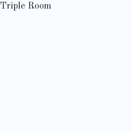
Triple Room