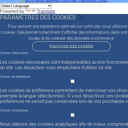
Powered by
Translate
PARAMÈTRES DES COOKIES
Pour assurer une expérience optimale sur notre site, nous utilisons
cookies. Cela permet notamment d'afficher des informations dans votr
locale, et de collecter des données e-commerce.
POLITIQUE DES COOKIES
Cookies nécessaires
Les cookies nécessaires sont indispensables au bon fonctionn
du site. Les désactiver vous empêchera d’utiliser ce site.
Cookies de préférence
Les cookies de préférence permettent de mémoriser vos choix
exemple la langue sélectionnée). Si vous désactivez ces cookie
préférences ne seront pas conservées lors de vos prochaines vi
Cookies analytiques
Nous utilisons des cookies analytiques afin de mieux comprendr